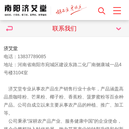
联系我们
济艾堂
电话：13837789085
地址：河南省南阳市宛城区建设东路二化厂南侧康城一品4
号楼3104室
济艾堂专业从事农产品生产销售行业十余年，产品涵盖高
品质咖啡粉、芒果粉、椰子粉、香蕉粉、菠萝蜜粉等百余种
产品。公司自成立以来主要从事农产品的种植、推广、加工
等。
公司秉承“深耕农产品产业、服务健康中国”的企业使命，