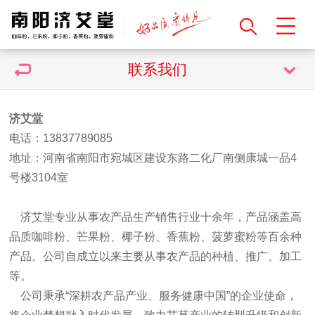
联系我们
济艾堂
电话：13837789085
地址：河南省南阳市宛城区建设东路二化厂南侧康城一品4
号楼3104室
济艾堂专业从事农产品生产销售行业十余年，产品涵盖高
品质咖啡粉、芒果粉、椰子粉、香蕉粉、菠萝蜜粉等百余种
产品。公司自成立以来主要从事农产品的种植、推广、加工
等。
公司秉承“深耕农产品产业、服务健康中国”的企业使命，